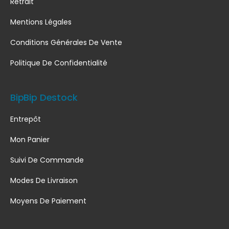
Retrait
Mentions Légales
Conditions Générales De Vente
Politique De Confidentialité
BipBip Destock
Entrepôt
Mon Panier
Suivi De Commande
Modes De Livraison
Moyens De Paiement