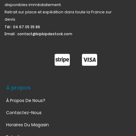
disponibles immédiatement.
Retrait sur place et expédition dans toute la France sur
devis.
Tèl :
04 67 05 35 86
Email :
contact@bipbipdestock.com
À propos
À Propos De Nous?
Contactez-Nous
Horaires Du Magasin