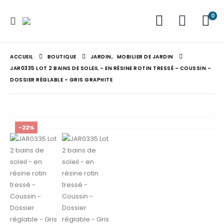
0
ACCUEIL
BOUTIQUE
JARDIN
,
MOBILIER DE JARDIN
JAR0335 LOT 2 BAINS DE SOLEIL – EN RÉSINE ROTIN TRESSÉ – COUSSIN –
DOSSIER RÉGLABLE – GRIS GRAPHITE
-22%