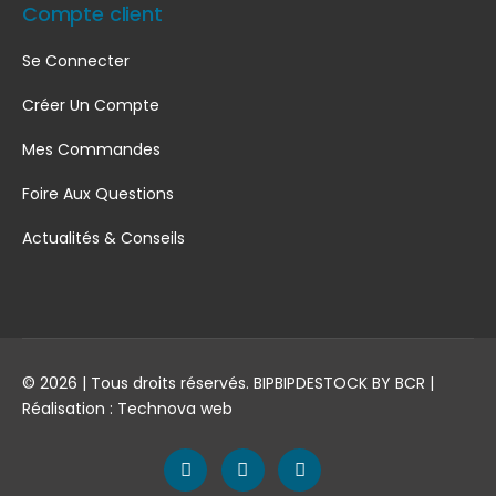
Compte client
Se Connecter
Créer Un Compte
Mes Commandes
Foire Aux Questions
Actualités & Conseils
© 2026 | Tous droits réservés. BIPBIPDESTOCK BY BCR |
Réalisation :
Technova web