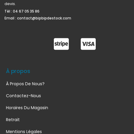
devis.
Tèl :
04 67 05 35 86
Email :
contact@bipbipdestock.com
À propos
À Propos De Nous?
Contactez-Nous
Horaires Du Magasin
Retrait
Mentions Légales