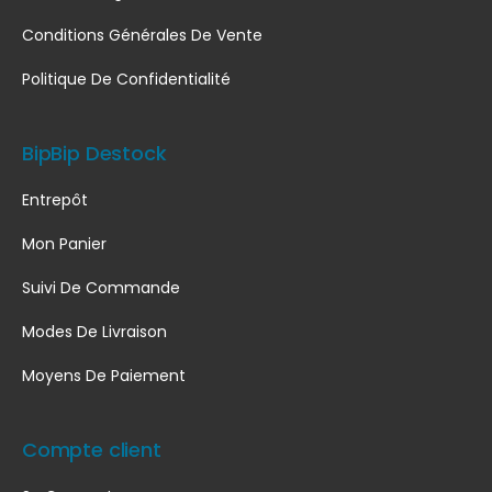
Conditions Générales De Vente
Politique De Confidentialité
BipBip Destock
Entrepôt
Mon Panier
Suivi De Commande
Modes De Livraison
Moyens De Paiement
Compte client