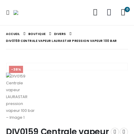
0
ACCUEIL
BOUTIQUE
DIVERS
DIV0159 CENTRALE VAPEUR LAURASTAR PRESSION VAPEUR 100 BAR
-38%
DIV0159 Centrale vapeur