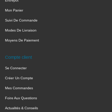
Entrepôt
Mon Panier
Suivi De Commande
Modes De Livraison
Moyens De Paiement
Compte client
Se Connecter
Créer Un Compte
Mes Commandes
Foire Aux Questions
Actualités & Conseils