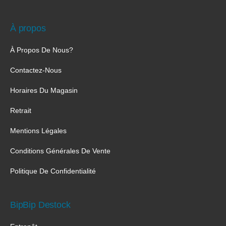
À propos
À Propos De Nous?
Contactez-Nous
Horaires Du Magasin
Retrait
Mentions Légales
Conditions Générales De Vente
Politique De Confidentialité
BipBip Destock