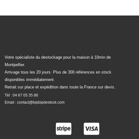
Votre spécialiste du destockage pour la maison à 10min de
Montpellier.
Arrivage tous les 20 jours. Plus de 300 références en stock
disponibles immédiatement.
Retrait sur place et expédition dans toute la France sur devis.
Tèl :
04 67 05 35 86
Email :
contact@bipbipdestock.com