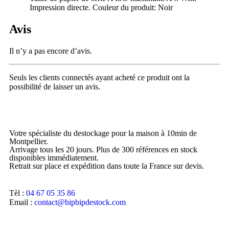
Impression directe. Couleur du produit: Noir
Avis
Il n’y a pas encore d’avis.
Seuls les clients connectés ayant acheté ce produit ont la
possibilité de laisser un avis.
Votre spécialiste du destockage pour la maison à 10min de
Montpellier.
Arrivage tous les 20 jours. Plus de 300 références en stock
disponibles immédiatement.
Retrait sur place et expédition dans toute la France sur devis.
Tèl :
04 67 05 35 86
Email :
contact@bipbipdestock.com