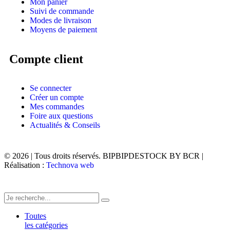
Mon panier
Suivi de commande
Modes de livraison
Moyens de paiement
Compte client
Se connecter
Créer un compte
Mes commandes
Foire aux questions
Actualités & Conseils
© 2026 | Tous droits réservés. BIPBIPDESTOCK BY BCR |
Réalisation :
Technova web
Toutes
les catégories