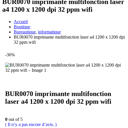
BUR0070 imprimante multifonction laser
a4 1200 x 1200 dpi 32 ppm wifi
Accueil
Boutique
Bureautique
,
informatique
BUR0070 imprimante multifonction laser a4 1200 x 1200 dpi
32 ppm wifi
-36%
BUR0070 imprimante multifonction
laser a4 1200 x 1200 dpi 32 ppm wifi
0
out of 5
( Il n’y a pas encore d’avis. )