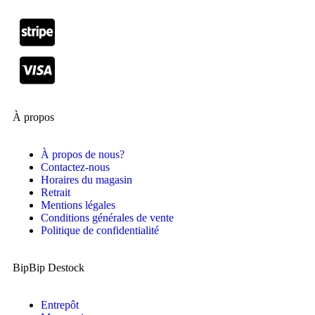
À propos
À propos de nous?
Contactez-nous
Horaires du magasin
Retrait
Mentions légales
Conditions générales de vente
Politique de confidentialité
BipBip Destock
Entrepôt