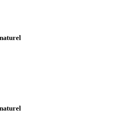
 naturel
 naturel