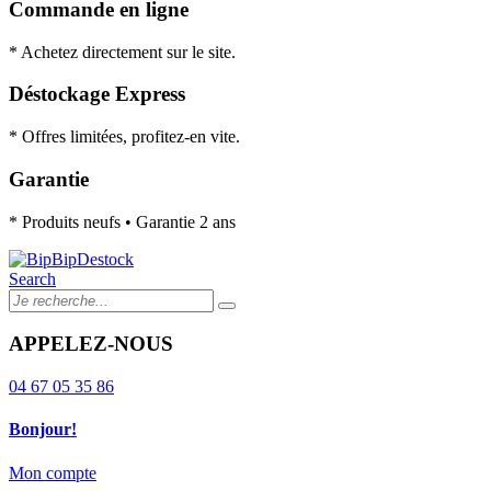
Commande en ligne
* Achetez directement sur le site.
Déstockage Express
* Offres limitées, profitez-en vite.
Garantie
* Produits neufs • Garantie 2 ans
Search
APPELEZ-NOUS
04 67 05 35 86
Bonjour!
Mon compte