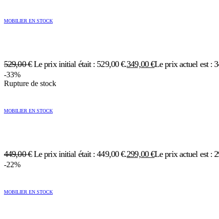
MOBILIER EN STOCK
529,00
€
Le prix initial était : 529,00 €.
349,00
€
Le prix actuel est : 
-33%
Rupture de stock
MOBILIER EN STOCK
449,00
€
Le prix initial était : 449,00 €.
299,00
€
Le prix actuel est : 
-22%
MOBILIER EN STOCK