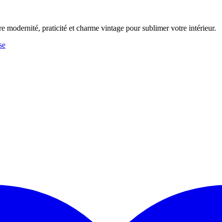
tre modernité, praticité et charme vintage pour sublimer votre intérieur.
se