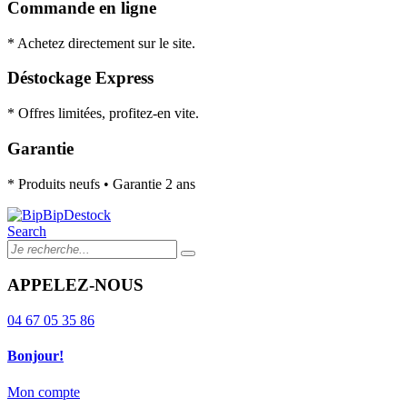
Commande en ligne
* Achetez directement sur le site.
Déstockage Express
* Offres limitées, profitez-en vite.
Garantie
* Produits neufs • Garantie 2 ans
Search
APPELEZ-NOUS
04 67 05 35 86
Bonjour!
Mon compte