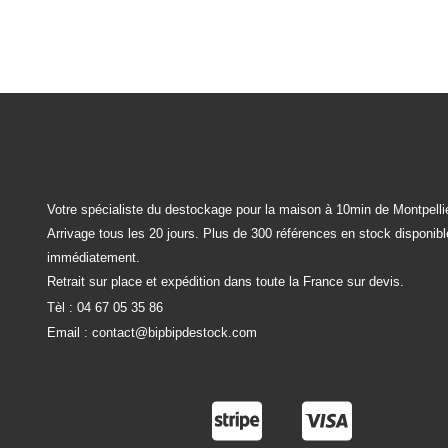
Votre spécialiste du destockage pour la maison à 10min de Montpellie
Arrivage tous les 20 jours. Plus de 300 références en stock disponib
immédiatement.
Retrait sur place et expédition dans toute la France sur devis.
Tèl :
04 67 05 35 86
Email :
contact@bipbipdestock.com