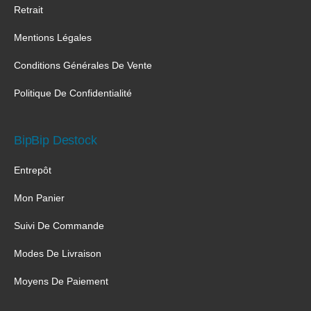
Retrait
Mentions Légales
Conditions Générales De Vente
Politique De Confidentialité
BipBip Destock
Entrepôt
Mon Panier
Suivi De Commande
Modes De Livraison
Moyens De Paiement