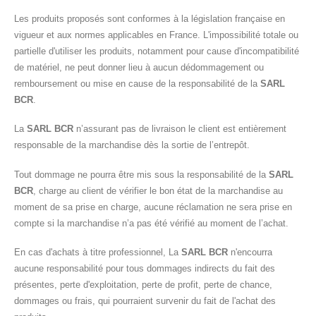
Les produits proposés sont conformes à la législation française en
vigueur et aux normes applicables en France. L'impossibilité totale ou
partielle d'utiliser les produits, notamment pour cause d'incompatibilité
de matériel, ne peut donner lieu à aucun dédommagement ou
remboursement ou mise en cause de la responsabilité de la
SARL
BCR
.
La
SARL BCR
n’assurant pas de livraison le client est entièrement
responsable de la marchandise dès la sortie de l’entrepôt.
Tout dommage ne pourra être mis sous la responsabilité de la
SARL
BCR
, charge au client de vérifier le bon état de la marchandise au
moment de sa prise en charge, aucune réclamation ne sera prise en
compte si la marchandise n’a pas été vérifié au moment de l’achat.
En cas d'achats à titre professionnel, La
SARL BCR
n'encourra
aucune responsabilité pour tous dommages indirects du fait des
présentes, perte d'exploitation, perte de profit, perte de chance,
dommages ou frais, qui pourraient survenir du fait de l'achat des