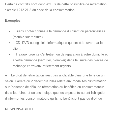
Certains contrats sont donc exclus de cette possibilité de rétractation
: article L212-21-8 du code de la consommation.
Exemples :
Biens confectionnés à la demande du client ou personnalisés
(meuble sur mesure)
CD, DVD ou logiciels informatiques qui ont été ouvert par le
client
Travaux urgents d'entretien ou de réparation à votre domicile et
à votre demande (serrurier, plombier) dans la limite des pièces de
rechange et travaux strictement urgents
● Le droit de rétractation n'est pas applicable dans une foire ou un
salon. L’arrêté du 2 décembre 2014 relatif aux modalités d'information
sur l'absence de délai de rétractation au bénéfice du consommateur
dans les foires et salons indique que les exposants auront l'obligation
d’informer les consommateurs qu’ils ne bénéficient pas du droit de
RESPONSABILITE