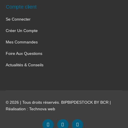
Compte client
Se Connecter
Créer Un Compte
Mes Commandes
Foire Aux Questions
Actualités & Conseils
© 2026 | Tous droits réservés. BIPBIPDESTOCK BY BCR |
Réalisation :
Technova web