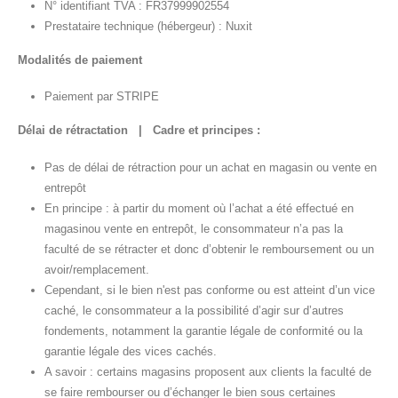
N° identifiant TVA : FR37999902554
Prestataire technique (hébergeur) : Nuxit
Modalités de paiement
Paiement par STRIPE
Délai de rétractation | Cadre et principes :
Pas de délai de rétraction pour un achat en magasin ou vente en
entrepôt
En principe : à partir du moment où l’achat a été effectué en
magasinou vente en entrepôt, le consommateur n’a pas la
faculté de se rétracter et donc d’obtenir le remboursement ou un
avoir/remplacement.
Cependant, si le bien n'est pas conforme ou est atteint d’un vice
caché, le consommateur a la possibilité d’agir sur d’autres
fondements, notamment la garantie légale de conformité ou la
garantie légale des vices cachés.
A savoir : certains magasins proposent aux clients la faculté de
se faire rembourser ou d’échanger le bien sous certaines