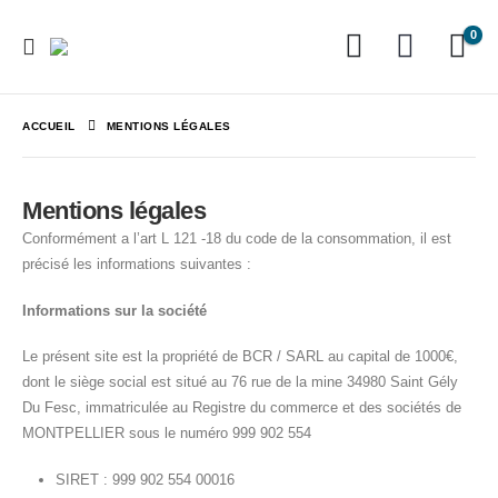
0
ACCUEIL
MENTIONS LÉGALES
Mentions légales
Conformément a l’art L 121 -18 du code de la consommation, il est
précisé les informations suivantes :
Informations sur la société
Le présent site est la propriété de BCR / SARL au capital de 1000€,
dont le siège social est situé au 76 rue de la mine 34980 Saint Gély
Du Fesc, immatriculée au Registre du commerce et des sociétés de
MONTPELLIER sous le numéro 999 902 554
SIRET : 999 902 554 00016