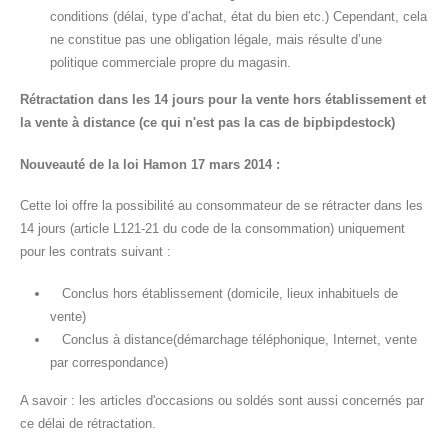
conditions (délai, type d’achat, état du bien etc.) Cependant, cela
ne constitue pas une obligation légale, mais résulte d’une
politique commerciale propre du magasin.
Rétractation dans les 14 jours pour la vente hors établissement et
la vente à distance (ce qui n'est pas la cas de bipbipdestock)
Nouveauté de la loi Hamon 17 mars 2014 :
Cette loi offre la possibilité au consommateur de se rétracter dans les
14 jours (article L121-21 du code de la consommation) uniquement
pour les contrats suivant :
Conclus hors établissement (domicile, lieux inhabituels de
vente)
Conclus à distance(démarchage téléphonique, Internet, vente
par correspondance)
A savoir : les articles d'occasions ou soldés sont aussi concernés par
ce délai de rétractation.