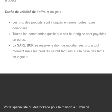
produits.
Durée de validité de l'offre et du prix
Les prix des produits sont indiqués en euros toutes taxes
comprises.
Toutes les commandes quelle que soit leur origine sont payables
en euros.
La
SARL BCR
se réserve le droit de modifier ses prix à tout
moment mais les produits seront facturés sur la base des tarifs
en vigueur.
Votre spécialiste du destockage pour la maison à 10min de