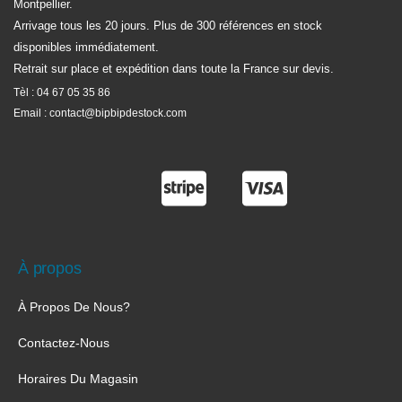
Montpellier.
Arrivage tous les 20 jours. Plus de 300 références en stock
disponibles immédiatement.
Retrait sur place et expédition dans toute la France sur devis.
Tèl :
04 67 05 35 86
Email :
contact@bipbipdestock.com
À propos
À Propos De Nous?
Contactez-Nous
Horaires Du Magasin